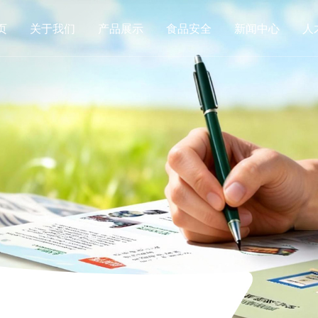
页
关于我们
产品展示
食品安全
新闻中心
人