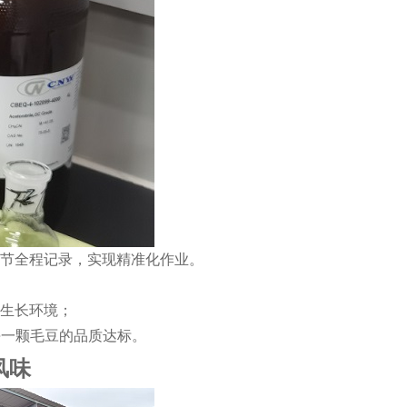
节全程记录，实现精准化作业。
物生长环境；
每一颗毛豆的品质达标。
风味