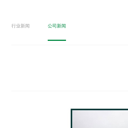
行业新闻
公司新闻