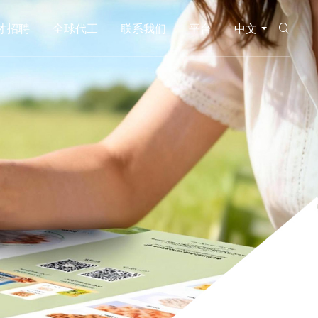
才招聘
全球代工
联系我们
平台
中文