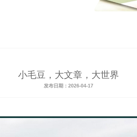
小毛豆，大文章，大世界
发布日期：2026-04-17