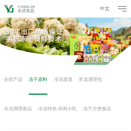
中文
全部产品
冻干原料
冷冻蔬菜
常温调理包
冷冻调理食品
冷冻特色 休闲小吃
冻干方便食品