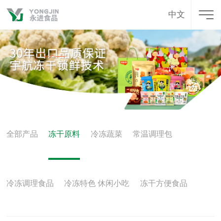
中文
全部产品
冻干原料
冷冻蔬菜
常温调理包
冷冻调理食品
冷冻特色 休闲小吃
冻干方便食品