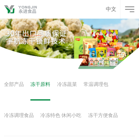
中文
全部产品
冻干原料
冷冻蔬菜
常温调理包
冷冻调理食品
冷冻特色 休闲小吃
冻干方便食品