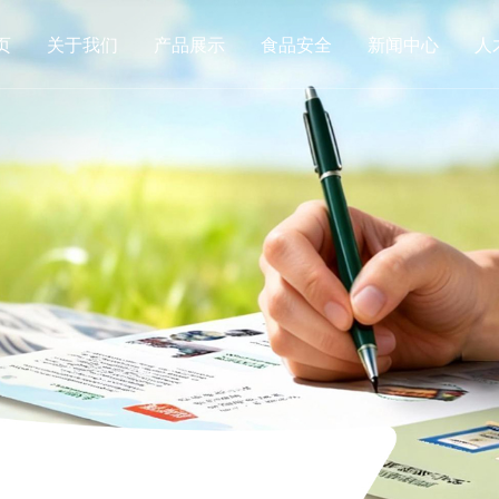
页
关于我们
产品展示
食品安全
新闻中心
人