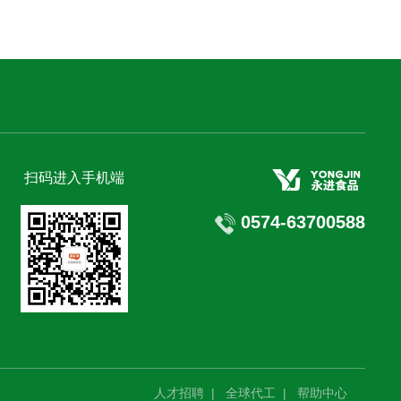
扫码进入手机端
0574-63700588
人才招聘
|
全球代工
|
帮助中心