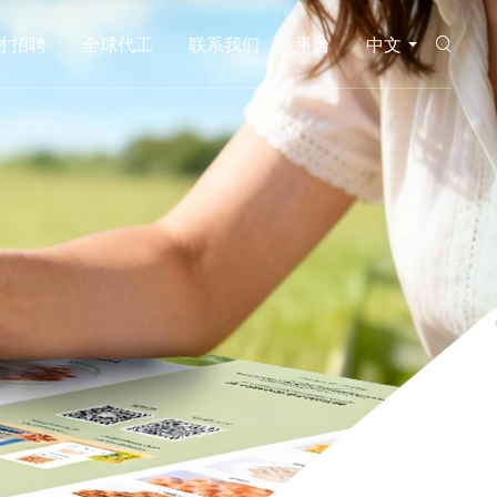
才招聘
全球代工
联系我们
平台
中文