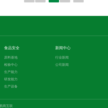
食品安全
新闻中心
原料基地
行业新闻
检验中心
公司新闻
生产能力
研发能力
生产设备
易商互联