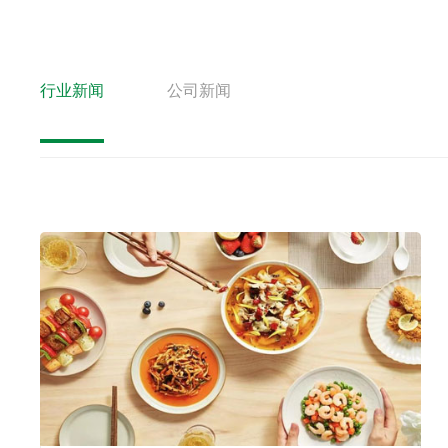
行业新闻
公司新闻