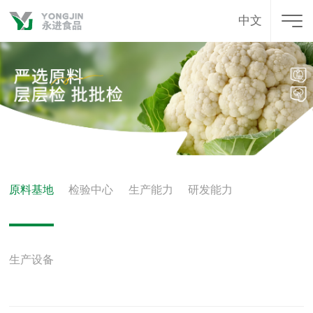
中文
原料基地
检验中心
生产能力
研发能力
生产设备